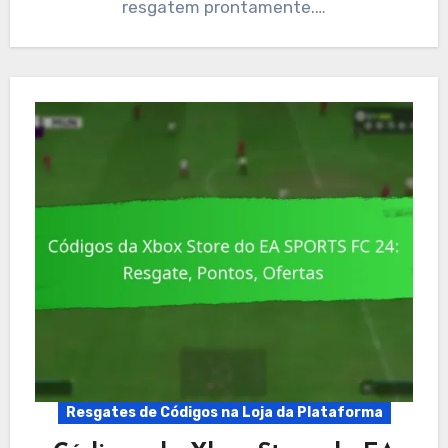
resgatem prontamente.…
Resgates de Códigos na Loja da Plataforma