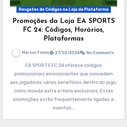
Resgates de Códigos na Loja da Plataforma
Promoções da Loja EA SPORTS
FC 24: Códigos, Horários,
Plataformas
Marcus Finley
27/02/2026
No Comments
EA SPORTS FC 24 oferece códigos
promocionais emocionantes que concedem
aos jogadores vários benefícios dentro do jogo,
como moeda extra e itens exclusivos. Estas
promoções estão frequentemente ligadas a
eventos…