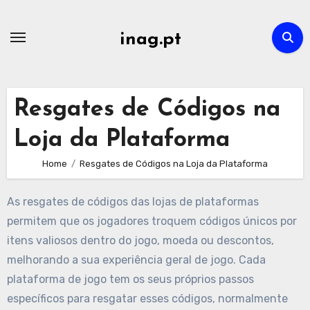
Skip
to
inag.pt
content
Resgates de Códigos na
Loja da Plataforma
Home
Resgates de Códigos na Loja da Plataforma
As resgates de códigos das lojas de plataformas
permitem que os jogadores troquem códigos únicos por
itens valiosos dentro do jogo, moeda ou descontos,
melhorando a sua experiência geral de jogo. Cada
plataforma de jogo tem os seus próprios passos
específicos para resgatar esses códigos, normalmente