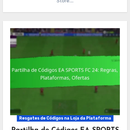
Store.…
Resgates de Códigos na Loja da Plataforma