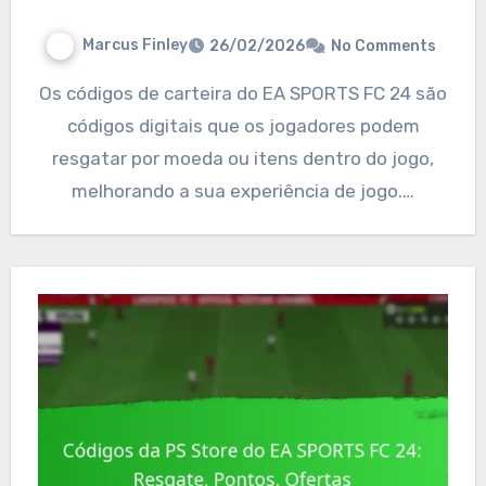
Marcus Finley
26/02/2026
No Comments
Os códigos de carteira do EA SPORTS FC 24 são
códigos digitais que os jogadores podem
resgatar por moeda ou itens dentro do jogo,
melhorando a sua experiência de jogo.…