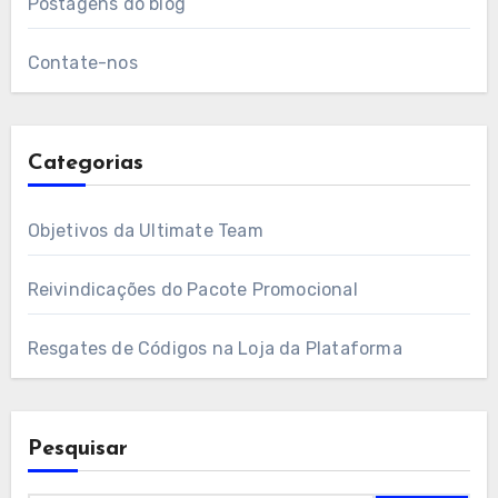
Postagens do blog
Contate-nos
Categorias
Objetivos da Ultimate Team
Reivindicações do Pacote Promocional
Resgates de Códigos na Loja da Plataforma
Pesquisar