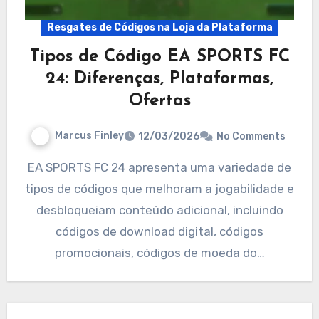
Resgates de Códigos na Loja da Plataforma
Tipos de Código EA SPORTS FC
24: Diferenças, Plataformas,
Ofertas
Marcus Finley
12/03/2026
No Comments
EA SPORTS FC 24 apresenta uma variedade de
tipos de códigos que melhoram a jogabilidade e
desbloqueiam conteúdo adicional, incluindo
códigos de download digital, códigos
promocionais, códigos de moeda do…