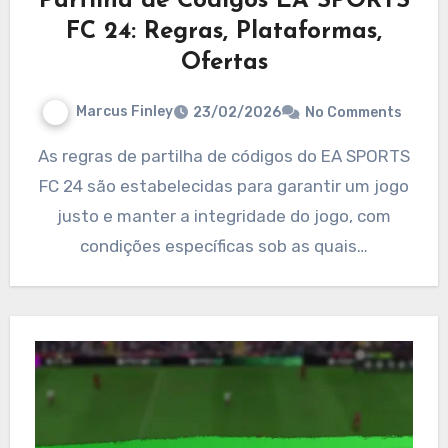
Partilha de Códigos EA SPORTS
FC 24: Regras, Plataformas,
Ofertas
Marcus Finley
23/02/2026
No Comments
As regras de partilha de códigos do EA SPORTS
FC 24 são estabelecidas para garantir um jogo
justo e manter a integridade do jogo, com
condições específicas sob as quais…