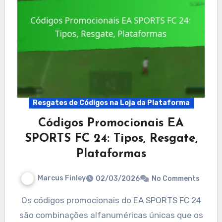
Resgates de Códigos na Loja da Plataforma
Códigos Promocionais EA
SPORTS FC 24: Tipos, Resgate,
Plataformas
Marcus Finley
02/03/2026
No Comments
Os códigos promocionais do EA SPORTS FC 24
são combinações alfanuméricas únicas que os