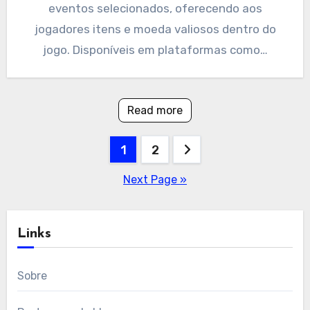
eventos selecionados, oferecendo aos
jogadores itens e moeda valiosos dentro do
jogo. Disponíveis em plataformas como…
Read more
Posts
1
2
pagination
Next Page »
Links
Sobre